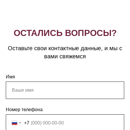
ОСТАЛИСЬ ВОПРОСЫ?
Оставьте свои контактные данные, и мы с
вами свяжемся
Имя
Номер телефона
+7