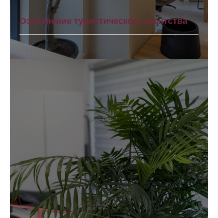
Озеленение туристического агентства