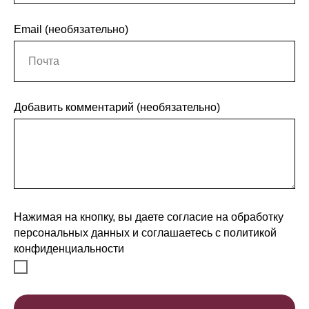
Email (необязательно)
Добавить комментарий (необязательно)
Нажимая на кнопку, вы даете согласие на обработку
персональных данных и соглашаетесь c политикой
конфиденциальности