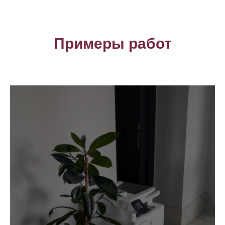
Примеры работ