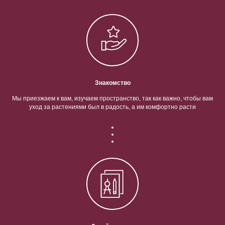
Знакомство
Мы приезжаем к вам, изучаем пространство, так как важно, чтобы вам
уход за растениями был в радость, а им комфортно расти