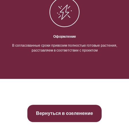
Оформление
В согласованные сроки привозим полностью готовые растения,
расставляем в соответствии с проектом
Вернуться в озеленение