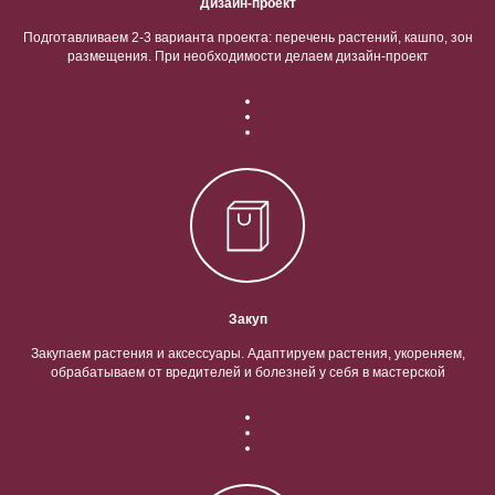
Дизайн-проект
Подготавливаем 2-3 варианта проекта: перечень растений, кашпо, зон
размещения. При необходимости делаем дизайн-проект
Закуп
Закупаем растения и аксессуары. Адаптируем растения, укореняем,
обрабатываем от вредителей и болезней у себя в мастерской