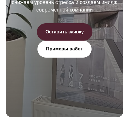
снижаем уровень стресса и создаем имидж
современной компании
Оставить заявку
Примеры работ