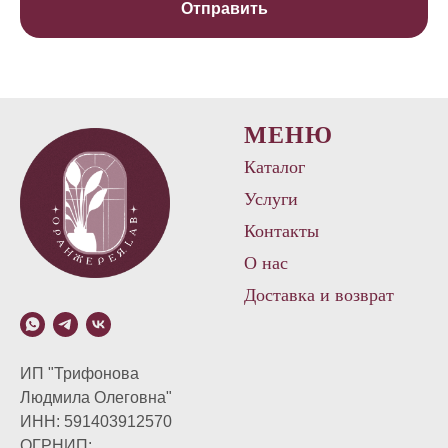
Отправить
МЕНЮ
Каталог
Услуги
Контакты
О нас
Доставка и возврат
ИП "Трифонова
Людмила Олеговна"
ИНН: 591403912570
ОГРНИП: