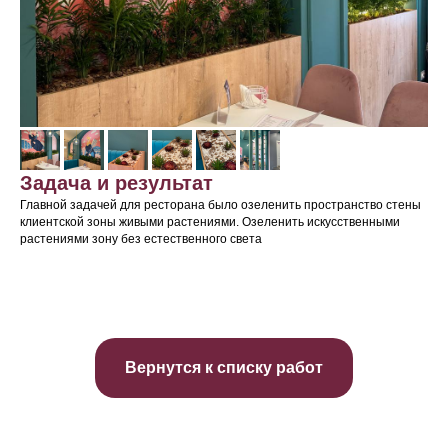
Задача и результат
Главной задачей для ресторана было озеленить пространство стены
клиентской зоны живыми растениями. Озеленить искусственными
растениями зону без естественного света
Вернутся к списку работ