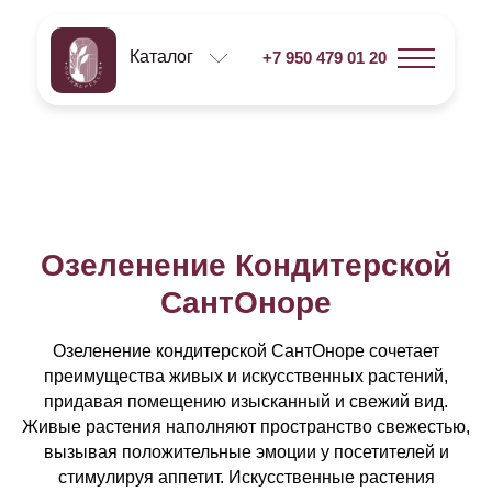
Каталог
+7 950 479 01 20
Озеленение Кондитерской
СантОноре
Озеленение кондитерской СантОноре сочетает
преимущества живых и искусственных растений,
придавая помещению изысканный и свежий вид.
Живые растения наполняют пространство свежестью,
вызывая положительные эмоции у посетителей и
стимулируя аппетит. Искусственные растения