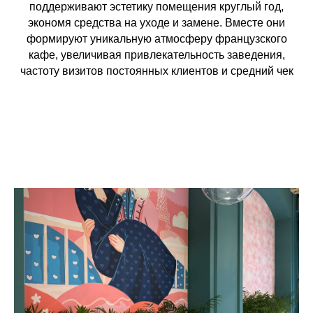
поддерживают эстетику помещения круглый год,
экономя средства на уходе и замене. Вместе они
формируют уникальную атмосферу французского
кафе, увеличивая привлекательность заведения,
частоту визитов постоянных клиентов и средний чек