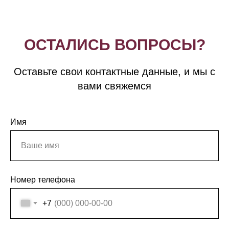
ОСТАЛИСЬ ВОПРОСЫ?
Оставьте свои контактные данные, и мы с
вами свяжемся
Имя
Номер телефона
+7