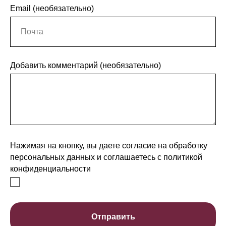
Email (необязательно)
Добавить комментарий (необязательно)
Нажимая на кнопку, вы даете согласие на обработку
персональных данных и соглашаетесь c политикой
конфиденциальности
Отправить