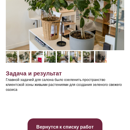
Задача и результат
Главной задачей для салона было озеленить пространство
клиентской зоны живыми растениями для создания зеленого свежего
оазиса
Вернутся к списку работ