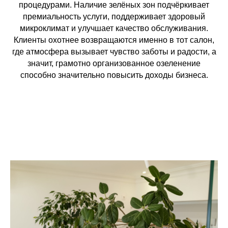
процедурами. Наличие зелёных зон подчёркивает
премиальность услуги, поддерживает здоровый
микроклимат и улучшает качество обслуживания.
Клиенты охотнее возвращаются именно в тот салон,
где атмосфера вызывает чувство заботы и радости, а
значит, грамотно организованное озеленение
способно значительно повысить доходы бизнеса.