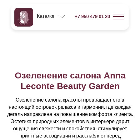
Каталог
+7 950 479 01 20
Озеленение салона Anna
Leconte Beauty Garden
Озеленение салона красоты превращает его в
настоящий островок релакса и гармонии, где каждая
деталь направлена на повышение комфорта клиента.
Эстетика природных элементов в интерьере дарит
ощущения свежести и спокойствия, стимулирует
приятные ассоциации и расслабляет перед