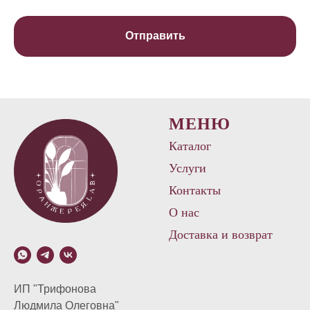
Отправить
МЕНЮ
Каталог
Услуги
Контакты
О нас
Доставка и возврат
ИП "Трифонова
Людмила Олеговна"