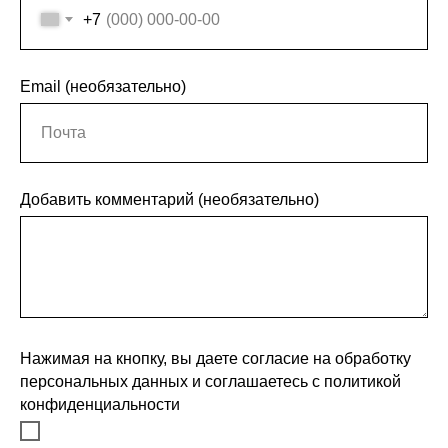
+7
Email (необязательно)
Добавить комментарий (необязательно)
Нажимая на кнопку, вы даете согласие на обработку
персональных данных и соглашаетесь c политикой
конфиденциальности