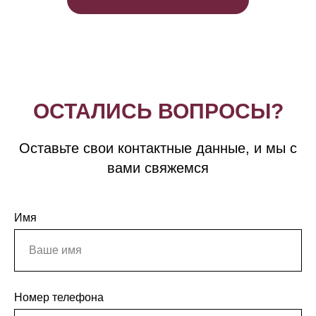
ОСТАЛИСЬ ВОПРОСЫ?
Оставьте свои контактные данные, и мы с
вами свяжемся
Имя
Номер телефона