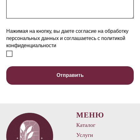
Нажимая на кнопку, вы даете согласие на обработку
персональных данных и соглашаетесь c политикой
конфиденциальности
Отправить
МЕНЮ
Каталог
Услуги