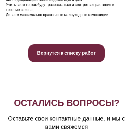
Учитываем то, как будут разрастаться и смотреться растения в
течение сезона;
Делаем максимально практичные малоуходные композиции.
Вернутся к списку работ
ОСТАЛИСЬ ВОПРОСЫ?
Оставьте свои контактные данные, и мы с
вами свяжемся