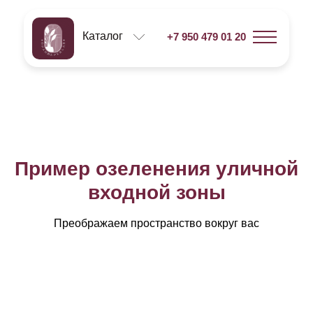
Каталог
+7 950 479 01 20
Пример озеленения уличной
входной зоны
Преображаем пространство вокруг вас