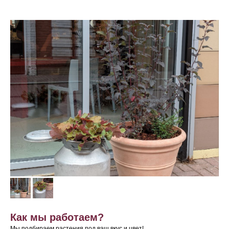
Как мы работаем?
Мы подбираем растения под ваш вкус и цвет!