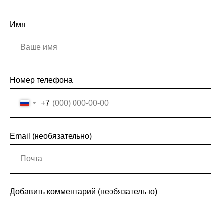
Имя
Номер телефона
+7
Email (необязательно)
Добавить комментарий (необязательно)