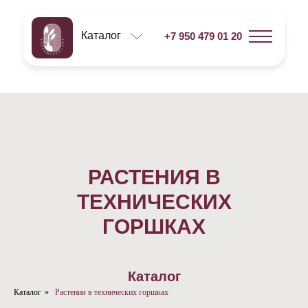
Каталог
+7 950 479 01 20
РАСТЕНИЯ В
ТЕХНИЧЕСКИХ
ГОРШКАХ
Каталог
Каталог
»
Растения в технических горшках