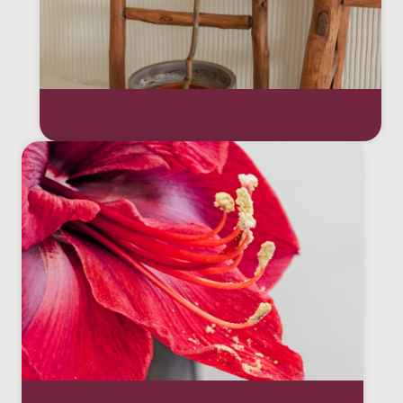
КРУПНОМЕРЫ
ЦВЕТУЩИЕ