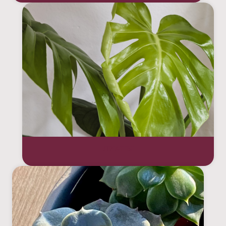
ЛИАНЫ