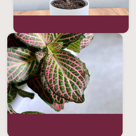
ДРАЦЕНЫ
РАСТЕНИЯ С КРАСИВЫМИ ЛИСТЬЯМИ,
ВАРИЕГАТНЫЕ