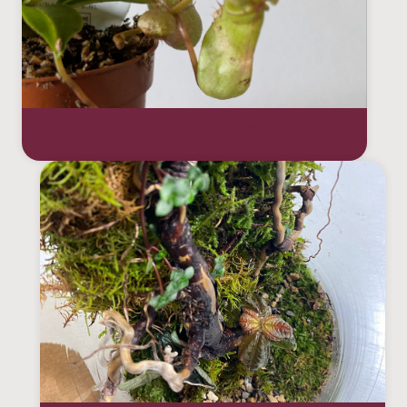
ХИЩНИКИ И ПАПОРОТНИКИ