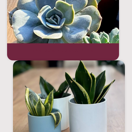
КАКТУСЫ И СУККУЛЕНТЫ