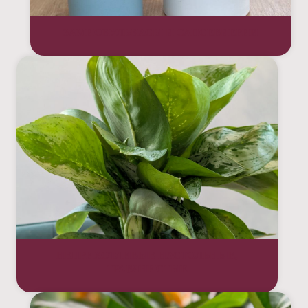
ЗАМИОКУЛЬКАСЫ И САНСЕВИЕРИИ
НЕПРИХОТЛИВЫЕ НАСТОЛЬНЫЕ,
ТРАВЯНИСТЫЕ