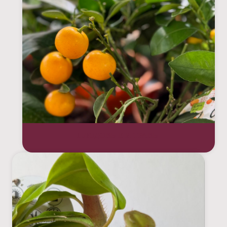
ПЛОДОВЫЕ И ТРАВЫ