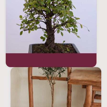
ДЕРЕВЬЯ