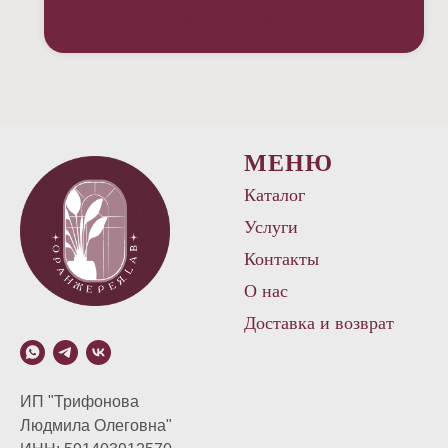
ФЛОРАРИУМЫ
МЕНЮ
Каталог
Услуги
Контакты
О нас
Доставка и возврат
ИП "Трифонова
Людмила Олеговна"