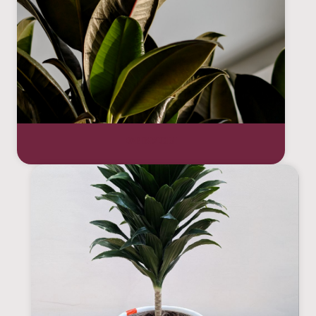
ФИКУСЫ