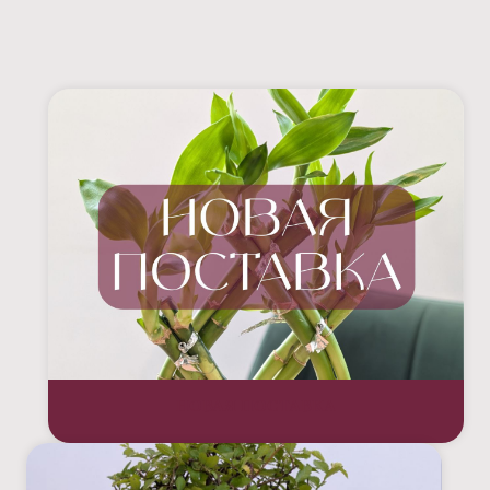
НОВАЯ ПОСТАВКА