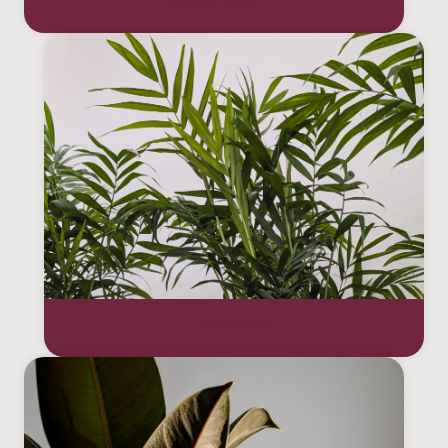
ПАЛЬМЫ